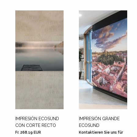
IMPRESIÓN ECOSUND
IMPRESIÓN GRANDE
CON CORTE RECTO
ECOSUND
Fr. 268.19 EUR
Kontaktieren Sie uns für