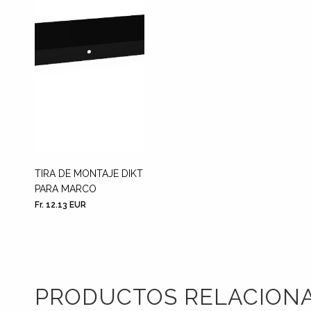
TIRA DE MONTAJE DIKT
PARA MARCO
Fr. 12.13 EUR
PRODUCTOS RELACION