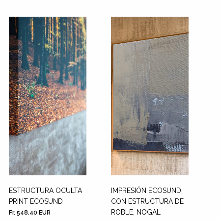
ESTRUCTURA OCULTA
IMPRESIÓN ECOSUND,
PRINT ECOSUND
CON ESTRUCTURA DE
ROBLE, NOGAL
Fr. 548.40 EUR