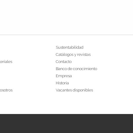
Sustentabilidad
Catálogos y revistas
eriales
Contacto
Banco de conocimiento
Empresa
Historia
osotros
Vacantes disponibles