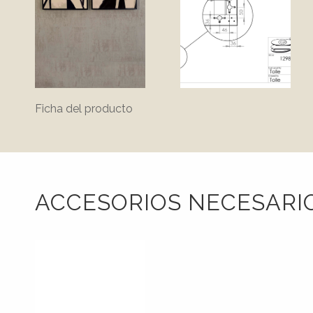
Ficha del producto
ACCESORIOS NECESARI