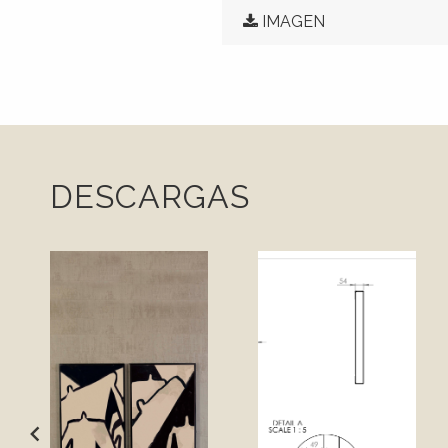
IMAGEN
DESCARGAS