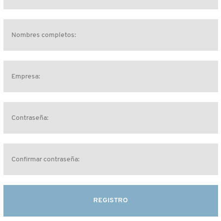
REGISTRO