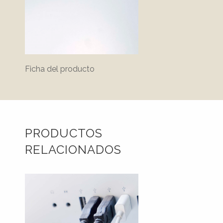
Ficha del producto
PRODUCTOS
RELACIONADOS