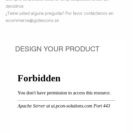
decidirse.
¿Tiene usted alguna pregunta? Por favor contáctenos en
ecommerce@gotessons.se
DESIGN YOUR PRODUCT