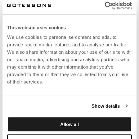
This website uses cookies
We use cookies to personalise content and ads, to
provide social media features and to analyse our traffic.
We also share information about your use of our site with
our social media, advertising and analytics partners who
may combine it with other information that you’ve
provided to them or that they’ve collected from your use
of their services.
Show details
Allow all