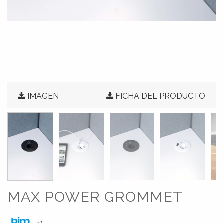
IMAGEN
FICHA DEL PRODUCTO
MAX POWER GROMMET