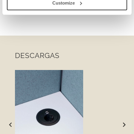
Customize
DESCARGAS