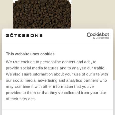
This website uses cookies
We use cookies to personalise content and ads, to
Produktblatt
provide social media features and to analyse our traffic.
We also share information about your use of our site with
our social media, advertising and analytics partners who
may combine it with other information that you’ve
provided to them or that they’ve collected from your use
ERFORDERLICHES
of their services.
ZUBEHÖR