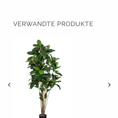
VERWANDTE PRODUKTE