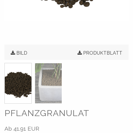
BILD
PRODUKTBLATT
PFLANZGRANULAT
Ab
41.91 EUR