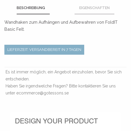
BESCHREIBUNG
EIGENSCHAFTEN
Wandhaken zum Aufhängen und Aufbewahren von FoldIT
Basic Felt.
LIEFERZEIT: VERSANDBEREIT IN 7 TAGEN
Es ist immer möglich, ein Angebot einzuholen, bevor Sie sich
entscheiden.
Haben Sie irgendwelche Fragen? Bitte kontaktieren Sie uns
unter ecommerce@gotessons.se
DESIGN YOUR PRODUCT