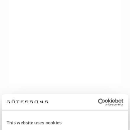
This website uses cookies