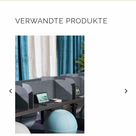
VERWANDTE PRODUKTE