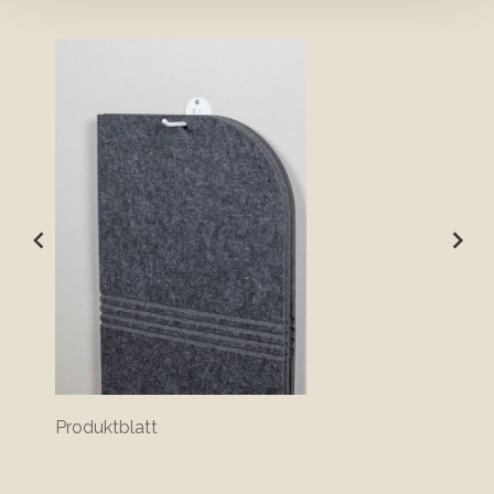
Produktblatt