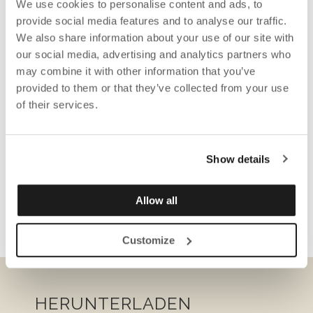
We use cookies to personalise content and ads, to
provide social media features and to analyse our traffic.
We also share information about your use of our site with
our social media, advertising and analytics partners who
may combine it with other information that you’ve
provided to them or that they’ve collected from your use
of their services.
Show details
Allow all
Customize
HERUNTERLADEN