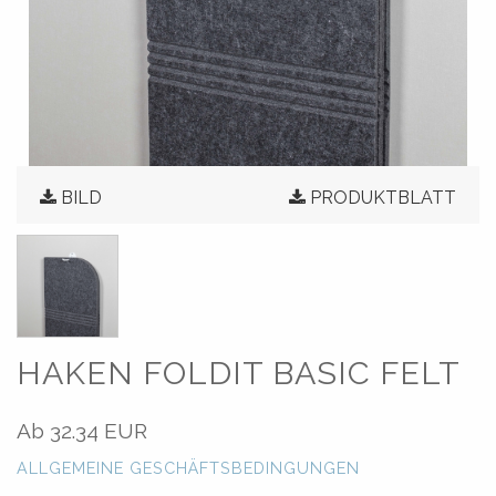
BILD
PRODUKTBLATT
HAKEN FOLDIT BASIC FELT
Ab
32.34 EUR
ALLGEMEINE GESCHÄFTSBEDINGUNGEN