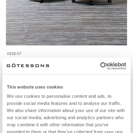
IQSEAT
Verfügbar in weiteren Farben.
Ab 1,048.51 EUR
This website uses cookies
We use cookies to personalise content and ads, to
provide social media features and to analyse our traffic.
We also share information about your use of our site with
our social media, advertising and analytics partners who
may combine it with other information that you’ve
provided to them or that they’ve collected from your use