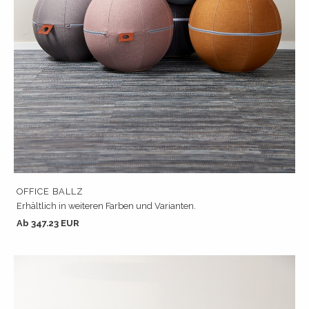
OFFICE BALLZ
Erhältlich in weiteren Farben und Varianten.
Ab 347.23 EUR