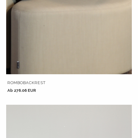
ROMBOBACKREST
Ab 276.06 EUR