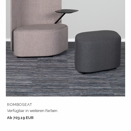
ROMBOSEAT
Verfügbar in weiteren Farben.
Ab 703.19 EUR