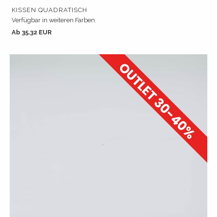
KISSEN QUADRATISCH
Verfügbar in weiteren Farben.
Ab 35.32 EUR