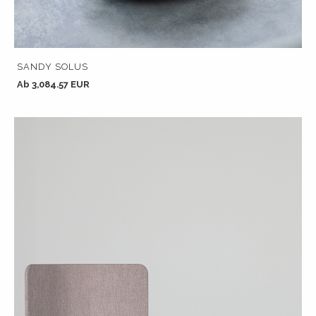
SANDY SOLUS
Ab 3,084.57 EUR