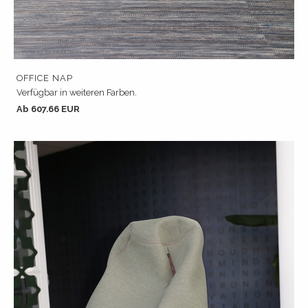
OFFICE NAP
Verfügbar in weiteren Farben.
Ab 607.66 EUR