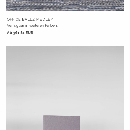
OFFICE BALLZ MEDLEY
Verfügbar in weiteren Farben.
Ab 361.81 EUR