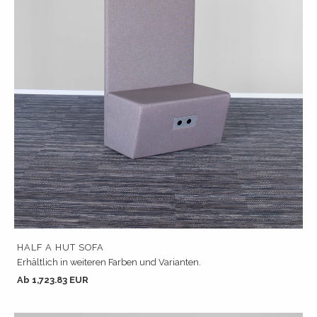
HALF A HUT SOFA
Erhältlich in weiteren Farben und Varianten.
Ab 1,723.83 EUR