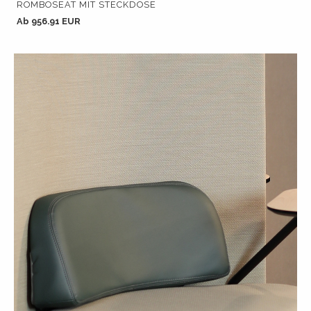
ROMBOSEAT MIT STECKDOSE
Ab 956.91 EUR