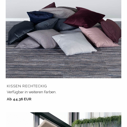
KISSEN RECHTECKIG
Verfügbar in weiteren Farben.
Ab 44.36 EUR