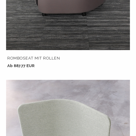
ROMBOSEAT MIT ROLLEN
Ab 887.77 EUR