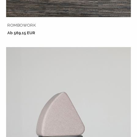
ROMBOWORK
Ab 569.15 EUR