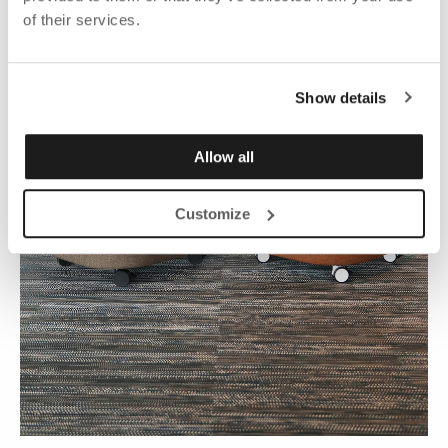
of their services.
Show details
Allow all
Customize