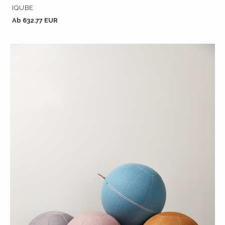
IQUBE
Ab 632.77 EUR