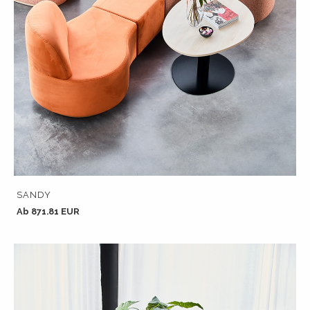
SANDY
Ab 871.81 EUR