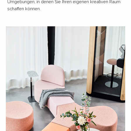
Umgebungen, in denen Sie Ihren eigenen kreativen Raum
schaffen können.