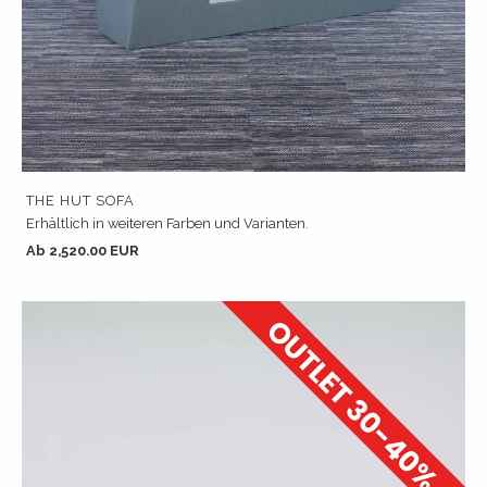
THE HUT SOFA
Erhältlich in weiteren Farben und Varianten.
Ab 2,520.00 EUR