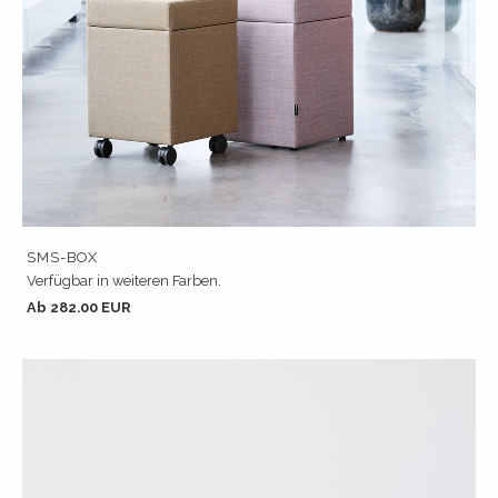
SMS-BOX
Verfügbar in weiteren Farben.
Ab 282.00 EUR