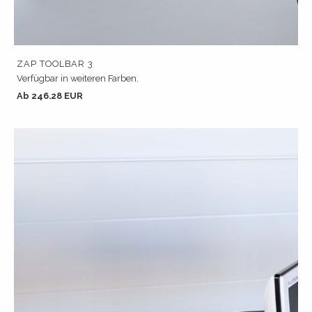
ZAP TOOLBAR 3
Verfügbar in weiteren Farben.
Ab 246.28 EUR