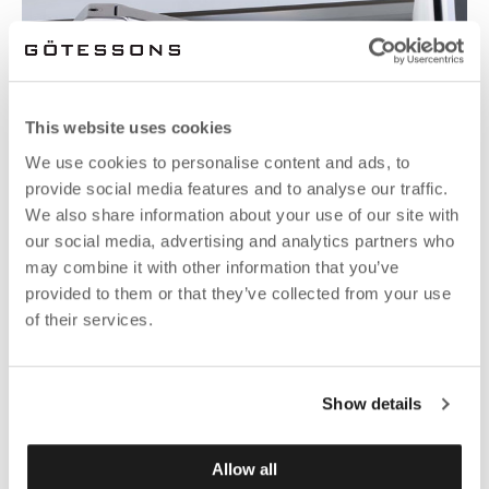
This website uses cookies
We use cookies to personalise content and ads, to
provide social media features and to analyse our traffic.
We also share information about your use of our site with
our social media, advertising and analytics partners who
may combine it with other information that you’ve
provided to them or that they’ve collected from your use
of their services.
Show details
D-ZINE TOOLBAR
Erhältlich in weiteren Farben und Varianten.
Ab 107.02 EUR
Allow all