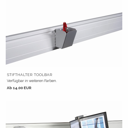
STIFTHALTER TOOLBAR
Verfügbar in weiteren Farben.
Ab 14.00 EUR