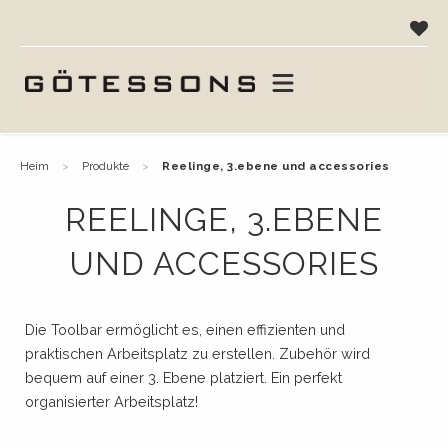
heim
produkte
reelinge, 3.ebene und accessories
REELINGE, 3.EBENE
UND ACCESSORIES
Die Toolbar ermöglicht es, einen effizienten und
praktischen Arbeitsplatz zu erstellen. Zubehör wird
bequem auf einer 3. Ebene platziert. Ein perfekt
organisierter Arbeitsplatz!