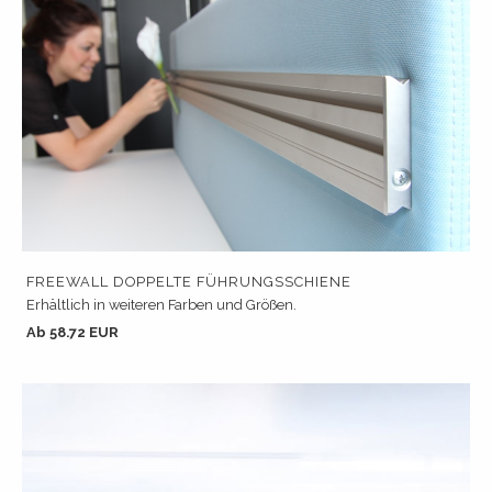
FREEWALL DOPPELTE FÜHRUNGSSCHIENE
Erhältlich in weiteren Farben und Größen.
Ab 58.72 EUR