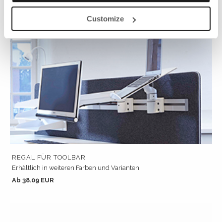
Customize
REGAL FÜR TOOLBAR
Erhältlich in weiteren Farben und Varianten.
Ab 38.09 EUR