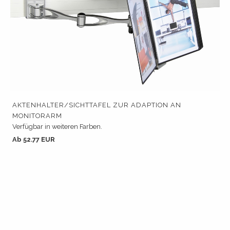
AKTENHALTER/SICHTTAFEL ZUR ADAPTION AN
MONITORARM
Verfügbar in weiteren Farben.
Ab 52.77 EUR