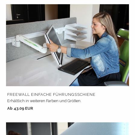
FREEWALL EINFACHE FÜHRUNGSSCHIENE
Erhältlich in weiteren Farben und Größen.
Ab 43.09 EUR