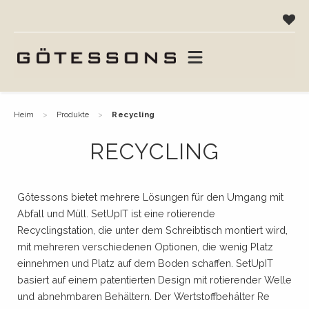
heim
produkte
recycling
RECYCLING
Götessons bietet mehrere Lösungen für den Umgang mit
Abfall und Müll. SetUpIT ist eine rotierende
Recyclingstation, die unter dem Schreibtisch montiert wird,
mit mehreren verschiedenen Optionen, die wenig Platz
einnehmen und Platz auf dem Boden schaffen. SetUpIT
basiert auf einem patentierten Design mit rotierender Welle
und abnehmbaren Behältern. Der Wertstoffbehälter Re