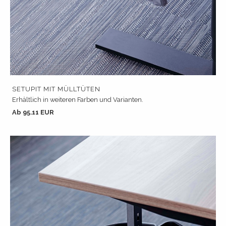
SETUPIT MIT MÜLLTÜTEN
Erhältlich in weiteren Farben und Varianten.
Ab 95.11 EUR