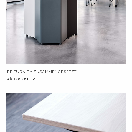
RE TURNIT + ZUSAMMENGESETZT
Ab 148.40 EUR