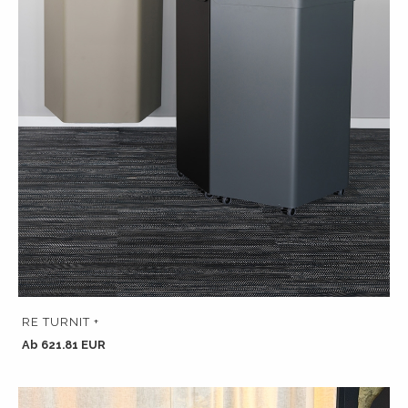
RE TURNIT +
Ab 621.81 EUR