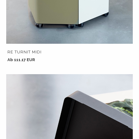
RE TURNIT MIDI
Ab 111.17 EUR