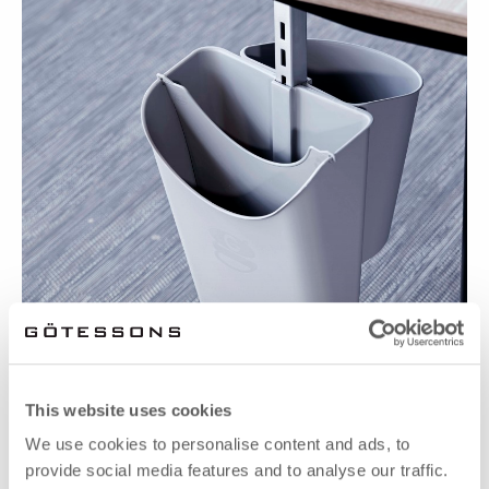
This website uses cookies
We use cookies to personalise content and ads, to
provide social media features and to analyse our traffic.