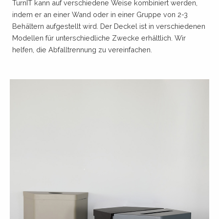
TurnIT kann auf verschiedene Weise kombiniert werden,
indem er an einer Wand oder in einer Gruppe von 2-3
Behältern aufgestellt wird. Der Deckel ist in verschiedenen
Modellen für unterschiedliche Zwecke erhältlich. Wir
helfen, die Abfalltrennung zu vereinfachen.