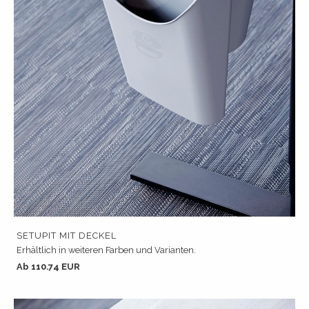
SETUPIT MIT DECKEL
Erhältlich in weiteren Farben und Varianten.
Ab 110.74 EUR