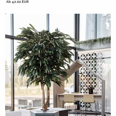
Ab 42.02 EUR