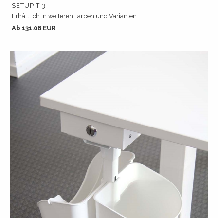
SETUPIT 3
Erhältlich in weiteren Farben und Varianten.
Ab 131.06 EUR