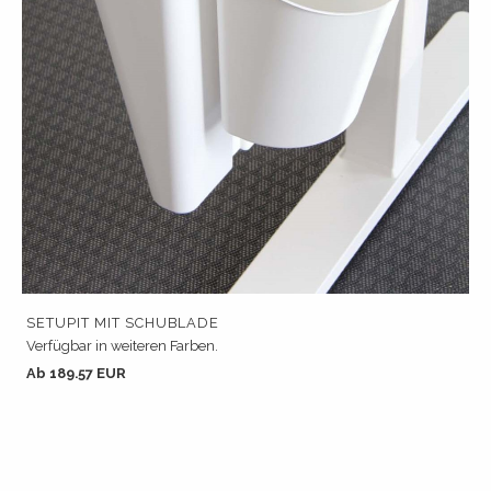
SETUPIT MIT SCHUBLADE
Verfügbar in weiteren Farben.
Ab 189.57 EUR