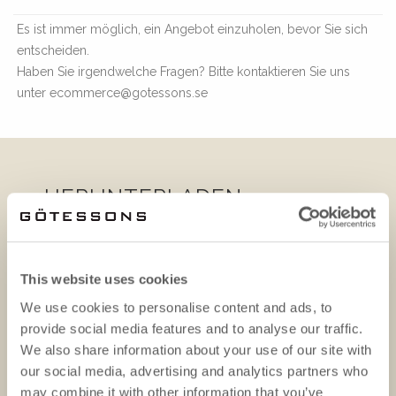
Es ist immer möglich, ein Angebot einzuholen, bevor Sie sich
entscheiden.
Haben Sie irgendwelche Fragen? Bitte kontaktieren Sie uns
unter ecommerce@gotessons.se
HERUNTERLADEN
This website uses cookies
We use cookies to personalise content and ads, to
provide social media features and to analyse our traffic.
We also share information about your use of our site with
our social media, advertising and analytics partners who
may combine it with other information that you’ve