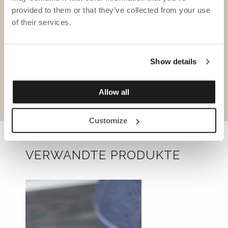
provided to them or that they’ve collected from your use
of their services.
Show details
Produktblatt
Allow all
Customize
VERWANDTE PRODUKTE