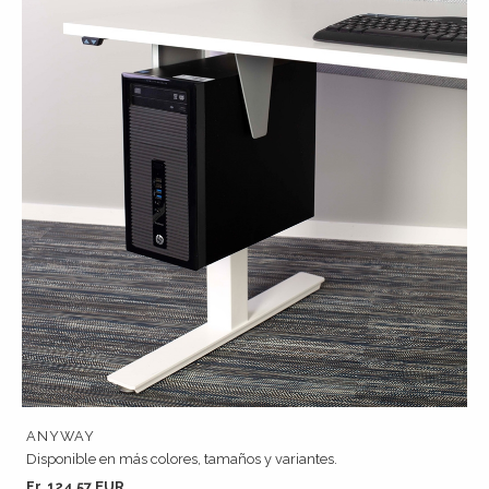
ANYWAY
Disponible en más colores, tamaños y variantes.
Fr. 124.57 EUR