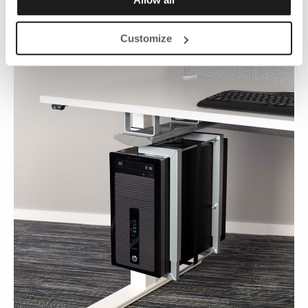
Customize