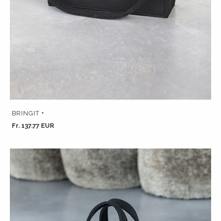
BRINGIT +
Fr. 137.77 EUR