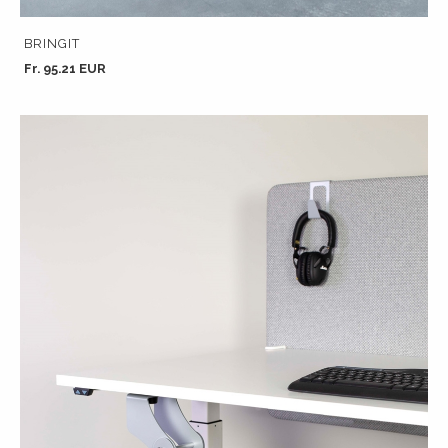
BRINGIT
Fr. 95.21 EUR