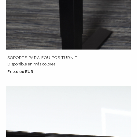
SOPORTE PARA EQUIPOS TURNIT
Disponible en más colores.
Fr. 40.00 EUR