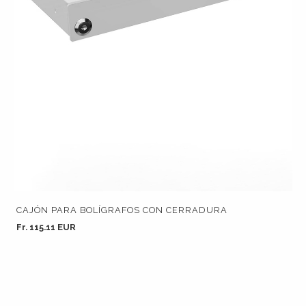
CAJÓN PARA BOLÍGRAFOS CON CERRADURA
Fr. 115.11 EUR