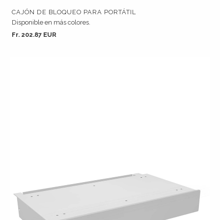
CAJÓN DE BLOQUEO PARA PORTÁTIL
Disponible en más colores.
Fr. 202.87 EUR