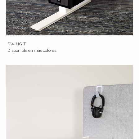
SWINGIT
Disponible en más colores.