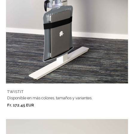
TWISTIT
Disponible en más colores, tamaños y variantes.
Fr. 172.45 EUR