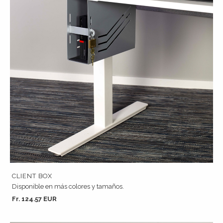
CLIENT BOX
Disponible en más colores y tamaños.
Fr. 124.57 EUR