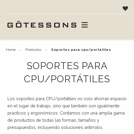
home
productos
soportes para cpu/portátiles
SOPORTES PARA
CPU/PORTÁTILES
Los soportes para CPU/portátiles no solo ahorran espacio
en el lugar de trabajo, sino que también son igualmente
prácticos y ergonómicos. Contamos con una amplia gama
de productos de todas las formas, tamaños y
presupuestos, incluyendo soluciones antirrobo.