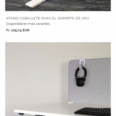
STAND CABALLETE PARA EL SOPORTE DE CPU
Disponible en más variantes.
Fr. 105.74 EUR