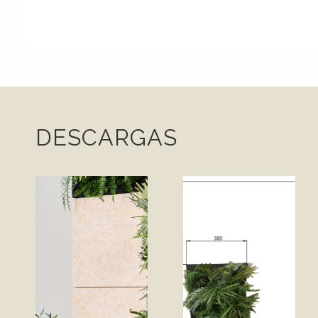
DESCARGAS