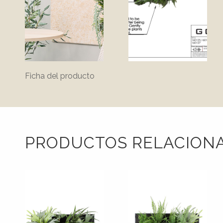
Ficha del producto
PRODUCTOS RELACION