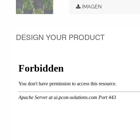
IMAGEN
DESIGN YOUR PRODUCT