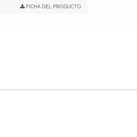
FICHA DEL PRODUCTO