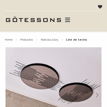
home
productos
noticias 2025
link de techo