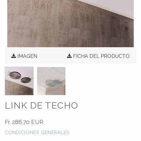
IMAGEN
FICHA DEL PRODUCTO
LINK DE TECHO
Fr.
286.70 EUR
CONDICIONES GENERALES