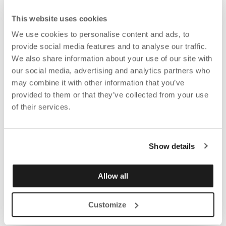
This website uses cookies
We use cookies to personalise content and ads, to
provide social media features and to analyse our traffic.
We also share information about your use of our site with
our social media, advertising and analytics partners who
may combine it with other information that you’ve
provided to them or that they’ve collected from your use
of their services.
Show details
Allow all
Customize