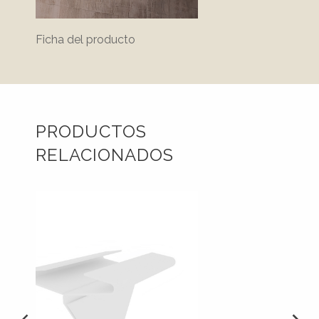
Ficha del producto
PRODUCTOS
RELACIONADOS