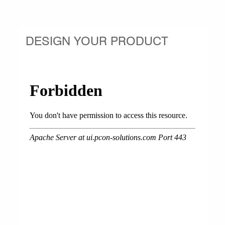
DESIGN YOUR PRODUCT