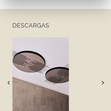
DESCARGAS