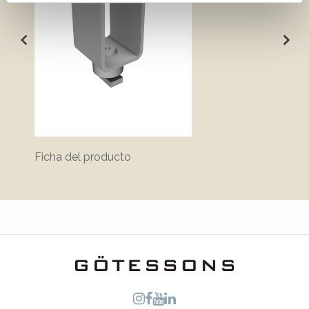
Ficha del producto