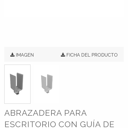
IMAGEN
FICHA DEL PRODUCTO
ABRAZADERA PARA
ESCRITORIO CON GUÍA DE