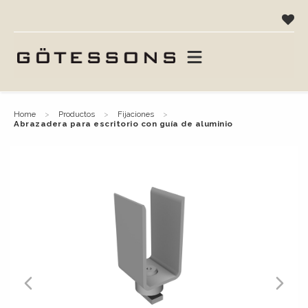
home
productos
fijaciones
abrazadera para escritorio con guía de aluminio