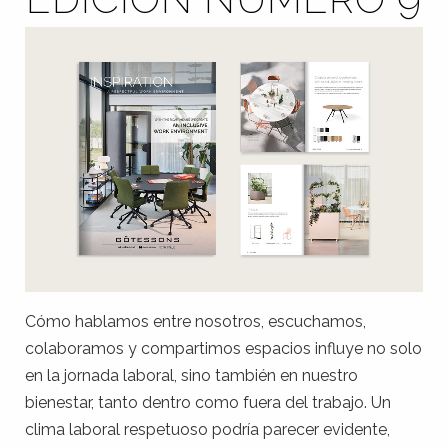
Cómo hablamos entre nosotros, escuchamos,
colaboramos y compartimos espacios influye no solo
en la jornada laboral, sino también en nuestro
bienestar, tanto dentro como fuera del trabajo. Un
clima laboral respetuoso podría parecer evidente,