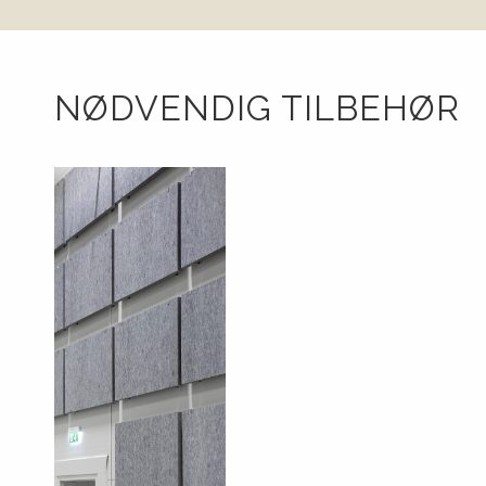
NØDVENDIG TILBEHØR