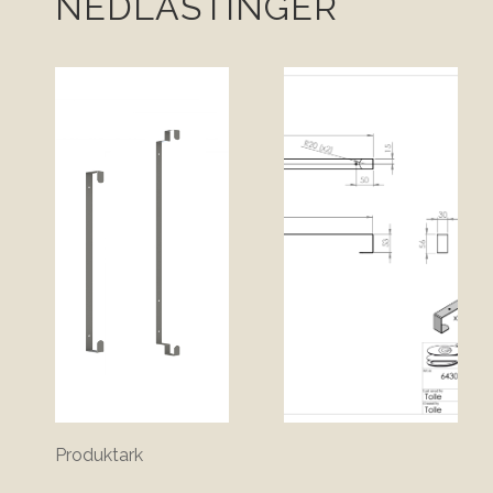
NEDLASTINGER
Produktark