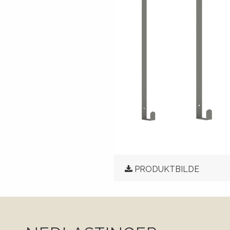
PRODUKTBILDE