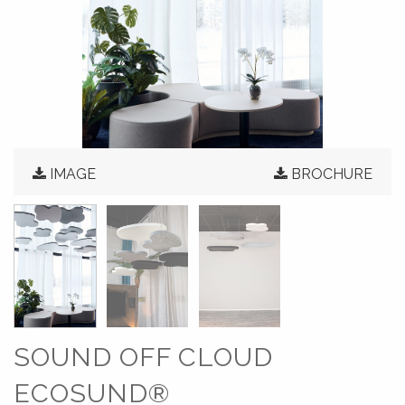
IMAGE
BROCHURE
SOUND OFF CLOUD
ECOSUND®