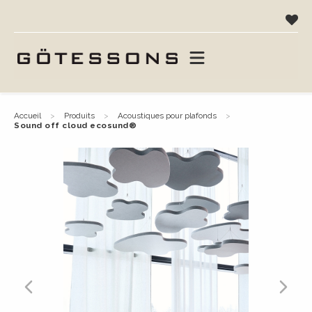
accueil
produits
acoustiques pour plafonds
sound off cloud ecosund®