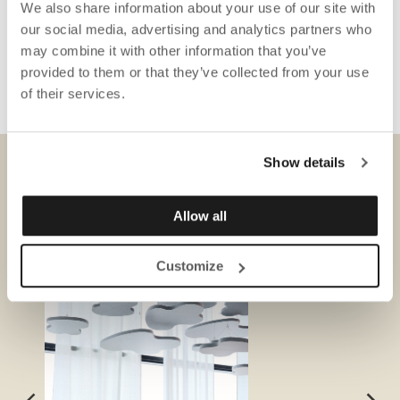
We also share information about your use of our site with
our social media, advertising and analytics partners who
may combine it with other information that you’ve
provided to them or that they’ve collected from your use
of their services.
Show details
DONWLOADS
Allow all
Customize