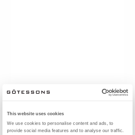
This website uses cookies
We use cookies to personalise content and ads, to
provide social media features and to analyse our traffic.