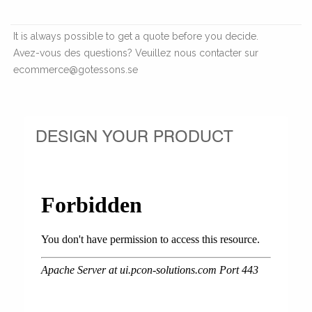
It is always possible to get a quote before you decide.
Avez-vous des questions? Veuillez nous contacter sur
ecommerce@gotessons.se
DESIGN YOUR PRODUCT