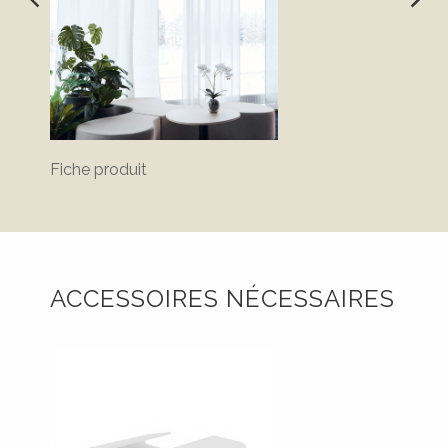
Fiche produit
ACCESSOIRES NÉCESSAIRES