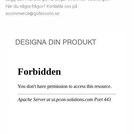
Har du några frågor? Kontakta oss på
ecommerce@gotessons.se
DESIGNA DIN PRODUKT