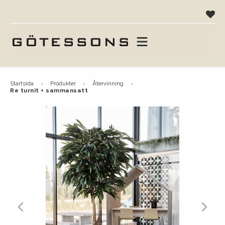
startsida
produkter
återvinning
re turnit + sammansatt