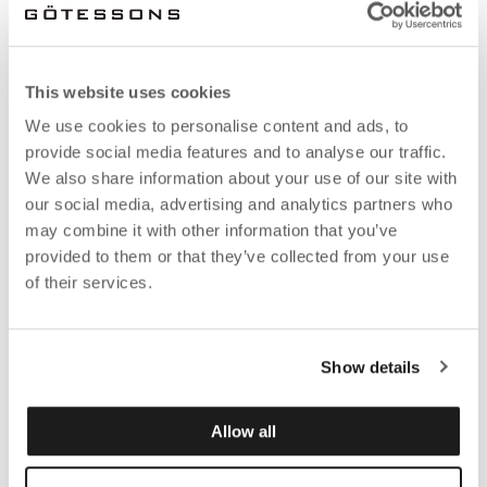
This website uses cookies
We use cookies to personalise content and ads, to
provide social media features and to analyse our traffic.
We also share information about your use of our site with
our social media, advertising and analytics partners who
may combine it with other information that you’ve
provided to them or that they’ve collected from your use
of their services.
Show details
Allow all