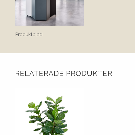
Produktblad
RELATERADE PRODUKTER