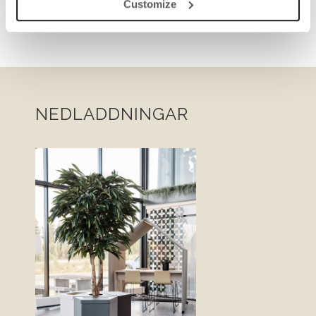
Customize
NEDLADDNINGAR