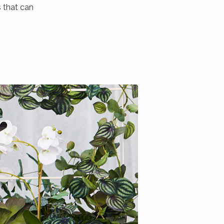
 that can