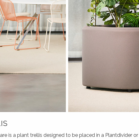
IS
are is a plant trellis designed to be placed in a Plantdivider or