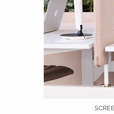
SCREE