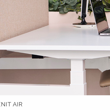
NIT AIR